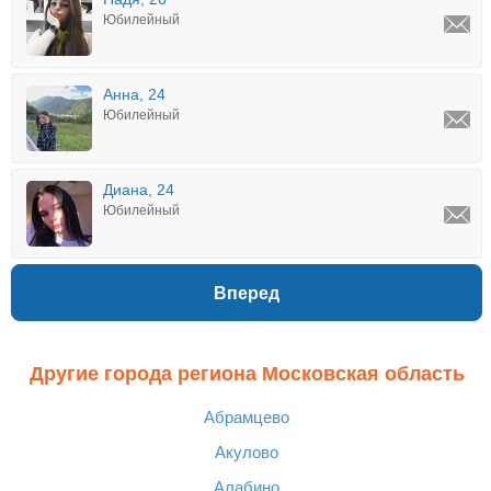
Юбилейный
Анна, 24
Юбилейный
Диана, 24
Юбилейный
Вперед
Другие города региона Московская область
Абрамцево
Акулово
Алабино