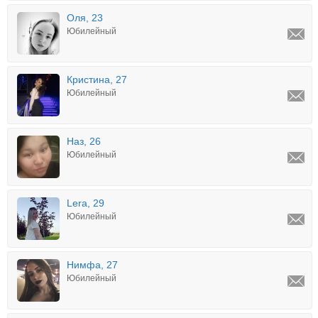
Оля, 23
Юбилейный
Кристина, 27
Юбилейный
Наз, 26
Юбилейный
Lera, 29
Юбилейный
Нимфа, 27
Юбилейный