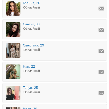
Ксения, 26
Юбилейный
Светик, 30
Юбилейный
Светлана, 29
Юбилейный
Ная, 22
Юбилейный
Tanya, 25
Юбилейный
Надя, 26