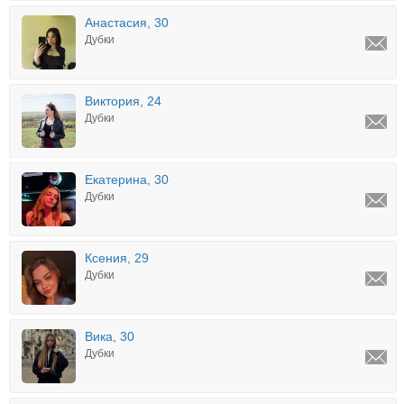
Анастасия, 30
Дубки
Виктория, 24
Дубки
Екатерина, 30
Дубки
Ксения, 29
Дубки
Вика, 30
Дубки