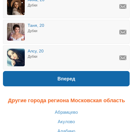
Дубки
Таня, 20
Дубки
Алсу, 20
Дубки
Вперед
Другие города региона Московская область
Абрамцево
Акулово
Алабино