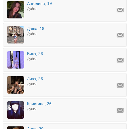
Ангелина, 19
Дубки
Даша, 18
Дубки
Вика, 26
Дубки
Лиза, 26
Дубки
Кристина, 26
Дубки
Анна, 20