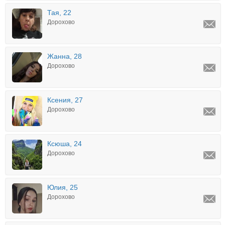
Тая, 22
Дорохово
Жанна, 28
Дорохово
Ксения, 27
Дорохово
Ксюша, 24
Дорохово
Юлия, 25
Дорохово