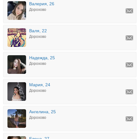
Валерия, 26
Дорохово
Валя, 22
Дорохово
Надежда, 25
Дорохово
Мария, 24
Дорохово
Ангелина, 25
Дорохово
Елена, 27