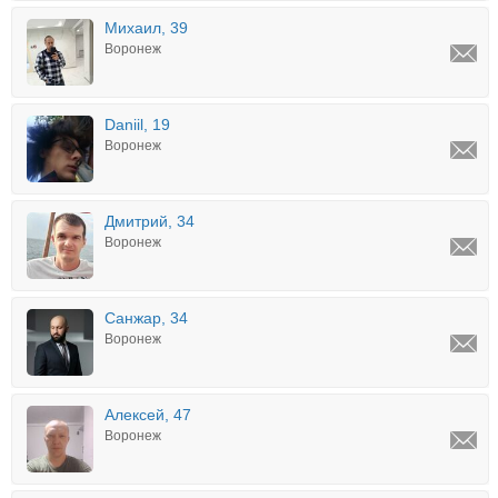
Михаил, 39
Воронеж
Daniil, 19
Воронеж
Дмитрий, 34
Воронеж
Санжар, 34
Воронеж
Алексей, 47
Воронеж