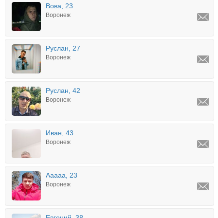
Вова, 23
Воронеж
Руслан, 27
Воронеж
Руслан, 42
Воронеж
Иван, 43
Воронеж
Ааааа, 23
Воронеж
Евгений, 38