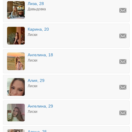
Лиза, 28
Давыдовка
Карина, 20
Лиски
Ангелина, 18
Лиски
Алия, 29
Лиски
Ангелина, 29
Лиски
Алена, 25