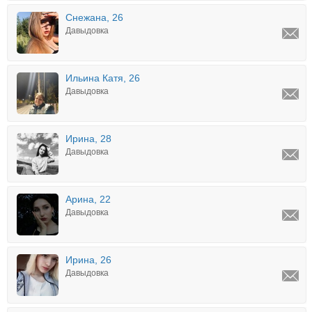
Снежана, 26
Давыдовка
Ильина Катя, 26
Давыдовка
Ирина, 28
Давыдовка
Арина, 22
Давыдовка
Ирина, 26
Давыдовка