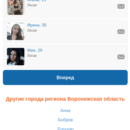
Лиски
Ирина, 30
Лиски
Мия, 29
Лиски
Вперед
Другие города региона Воронежская область
Анна
Бобров
Богучар