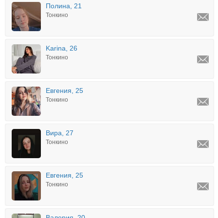
Полина, 21
Тонкино
Karina, 26
Тонкино
Евгения, 25
Тонкино
Вира, 27
Тонкино
Евгения, 25
Тонкино
Валерия, 20