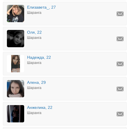
Елизавета_, 27
Шаранга
Оля, 22
Шаранга
Надежда, 22
Шаранга
Алена, 29
Шаранга
Анжелика, 22
Шаранга