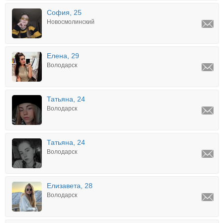
София, 25
Новосмолинский
Елена, 29
Володарск
Татьяна, 24
Володарск
Татьяна, 24
Володарск
Елизавета, 28
Володарск