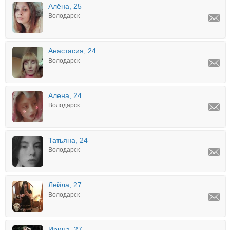
Алёна, 25
Володарск
Анастасия, 24
Володарск
Алена, 24
Володарск
Татьяна, 24
Володарск
Лейла, 27
Володарск
Ирина, 27