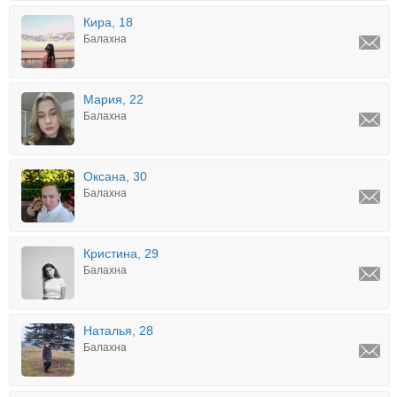
Кира, 18
Балахна
Мария, 22
Балахна
Оксана, 30
Балахна
Кристина, 29
Балахна
Наталья, 28
Балахна