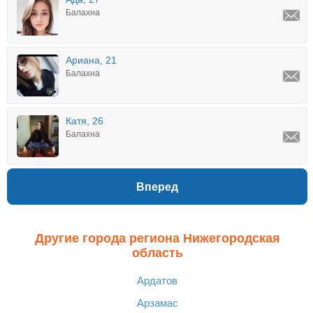
Балахна
Ариана, 21
Балахна
Катя, 26
Балахна
Вперед
Другие города региона Нижегородская
область
Ардатов
Арзамас