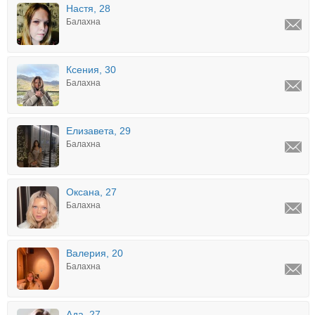
Настя, 28
Балахна
Ксения, 30
Балахна
Елизавета, 29
Балахна
Оксана, 27
Балахна
Валерия, 20
Балахна
Ада, 27