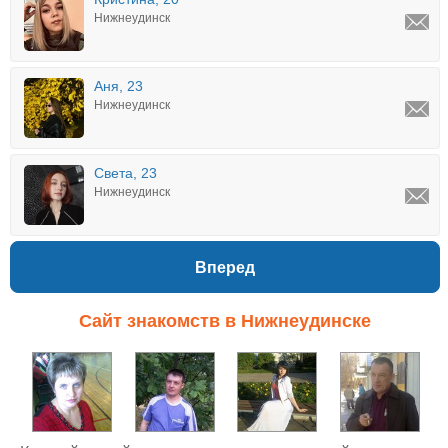
Нижнеудинск
Аня, 23
Нижнеудинск
Света, 23
Нижнеудинск
Вперед
Сайт знакомств в Нижнеудинске