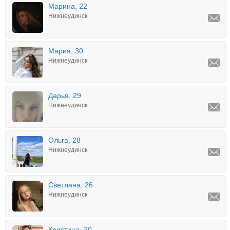
Марина, 22
Нижнеудинск
Мария, 30
Нижнеудинск
Дарья, 29
Нижнеудинск
Ольга, 28
Нижнеудинск
Светлана, 26
Нижнеудинск
Кристина, 20