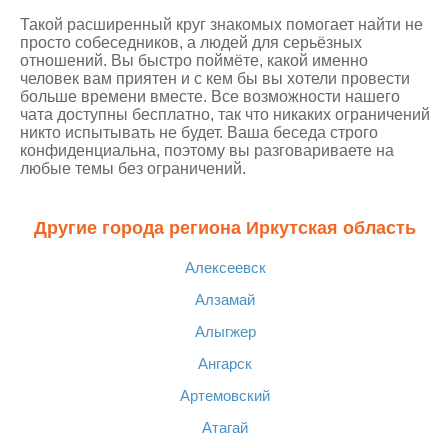
Такой расширенный круг знакомых помогает найти не
просто собеседников, а людей для серьёзных
отношений. Вы быстро поймёте, какой именно
человек вам приятен и с кем бы вы хотели провести
больше времени вместе. Все возможности нашего
чата доступны бесплатно, так что никаких ограничений
никто испытывать не будет. Ваша беседа строго
конфиденциальна, поэтому вы разговариваете на
любые темы без ограничений.
Другие города региона Иркутская область
Алексеевск
Алзамай
Алыгжер
Ангарск
Артемовский
Атагай