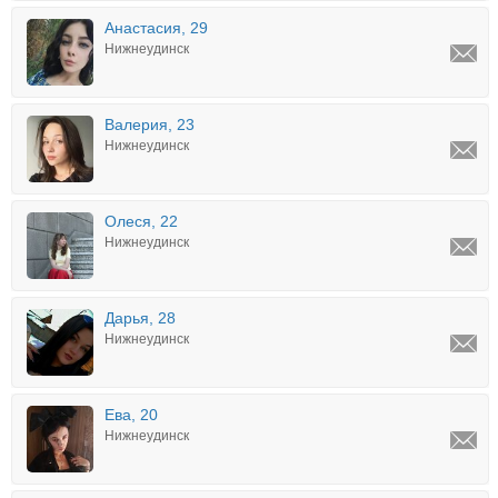
Анастасия, 29
Нижнеудинск
Валерия, 23
Нижнеудинск
Олеся, 22
Нижнеудинск
Дарья, 28
Нижнеудинск
Ева, 20
Нижнеудинск