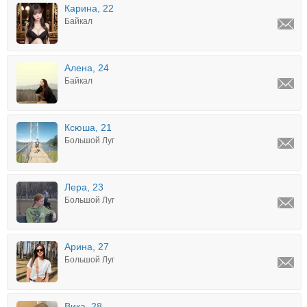
Карина, 22
Байкал
Алена, 24
Байкал
Ксюша, 21
Большой Луг
Лера, 23
Большой Луг
Арина, 27
Большой Луг
Вика, 28