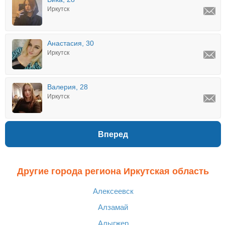
Иркутск
Анастасия, 30
Иркутск
Валерия, 28
Иркутск
Вперед
Другие города региона Иркутская область
Алексеевск
Алзамай
Алыгжер