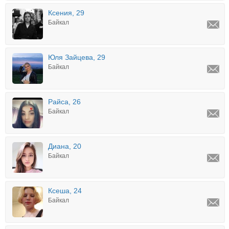
Ксения, 29
Байкал
Юля Зайцева, 29
Байкал
Райса, 26
Байкал
Диана, 20
Байкал
Ксеша, 24
Байкал