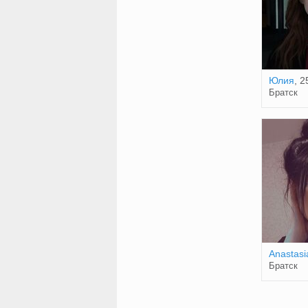
Юлия
, 2
Братск
Anastasi
Братск