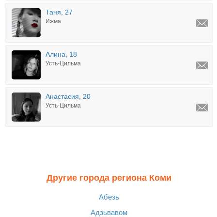
Таня, 27
Ижма
Алина, 18
Усть-Цильма
Анастасия, 20
Усть-Цильма
Другие города региона Коми
Абезь
Адзьвавом