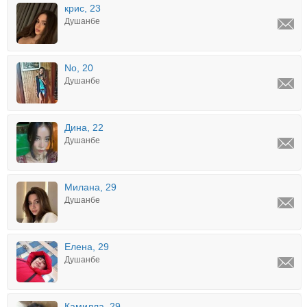
крис, 23
Душанбе
No, 20
Душанбе
Дина, 22
Душанбе
Милана, 29
Душанбе
Елена, 29
Душанбе
Камилла, 29