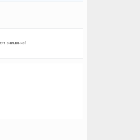
тят внимание!