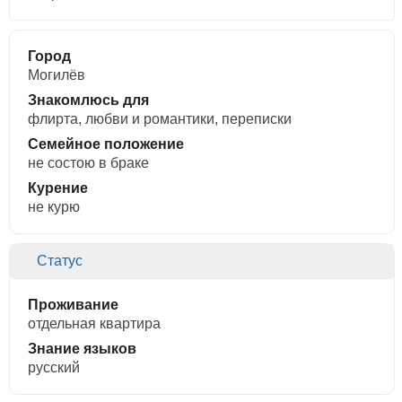
Город
Могилёв
Знакомлюсь для
флирта, любви и романтики, переписки
Семейное положение
не состою в браке
Курение
не курю
Статус
Проживание
отдельная квартира
Знание языков
русский