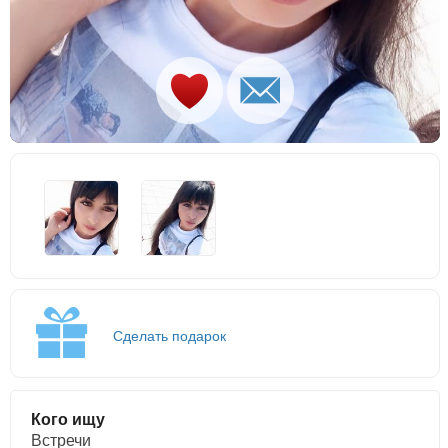
Сделать подарок
Кого ищу
Встречи