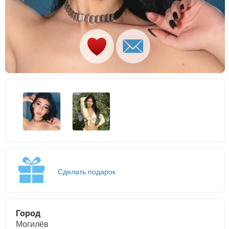
Сделать подарок
Город
Могилёв