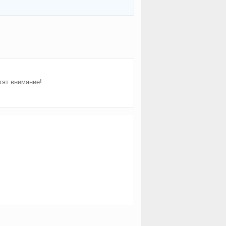
тят внимание!