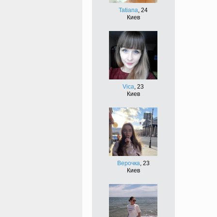
Tatiana
, 24
Киев
Vica
, 23
Киев
Верочка
, 23
Киев