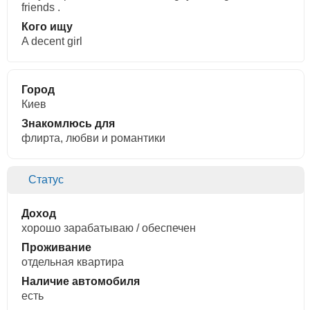
friends .
Кого ищу
A decent girl
Город
Киев
Знакомлюсь для
флирта, любви и романтики
Статус
Доход
хорошо зарабатываю / обеспечен
Проживание
отдельная квартира
Наличие автомобиля
есть