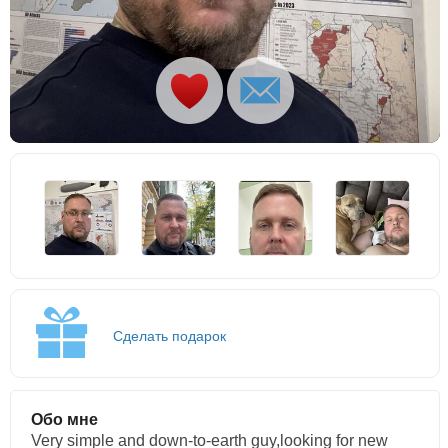
Сделать подарок
Обо мне
Very simple and down-to-earth guy,looking for new