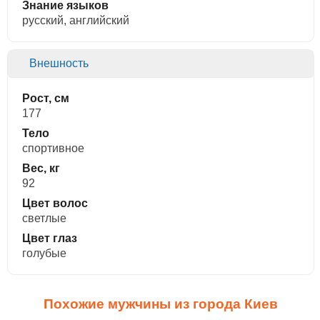
Знание языков
русский, английский
Внешность
Рост, см
177
Тело
спортивное
Вес, кг
92
Цвет волос
светлые
Цвет глаз
голубые
Похожие мужчины из города Киев