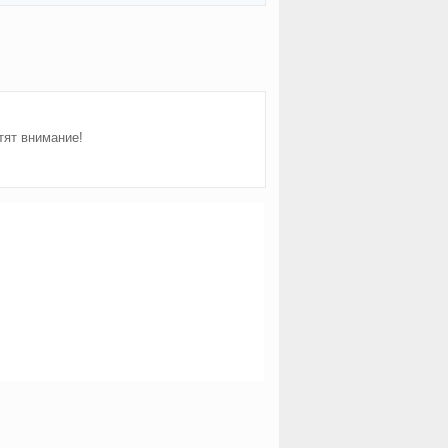
тят внимание!