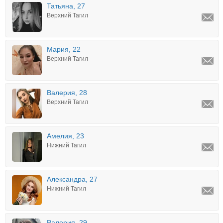
Татьяна, 27
Верхний Тагил
Мария, 22
Верхний Тагил
Валерия, 28
Верхний Тагил
Амелия, 23
Нижний Тагил
Александра, 27
Нижний Тагил
Валерия, 29