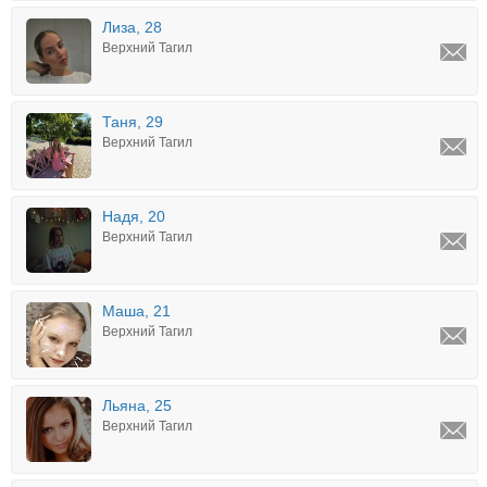
Лиза, 28
Верхний Тагил
Таня, 29
Верхний Тагил
Надя, 20
Верхний Тагил
Маша, 21
Верхний Тагил
Льяна, 25
Верхний Тагил