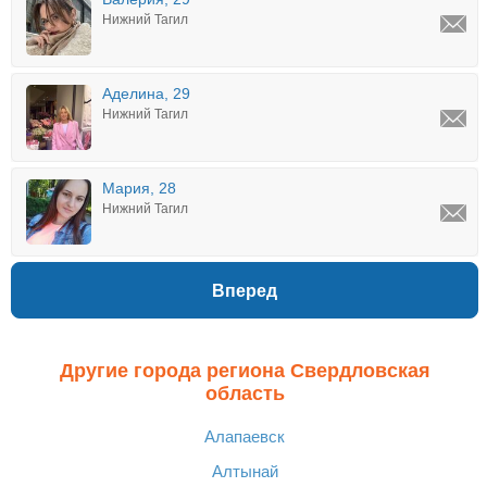
Нижний Тагил
Аделина, 29
Нижний Тагил
Мария, 28
Нижний Тагил
Вперед
Другие города региона Свердловская
область
Алапаевск
Алтынай