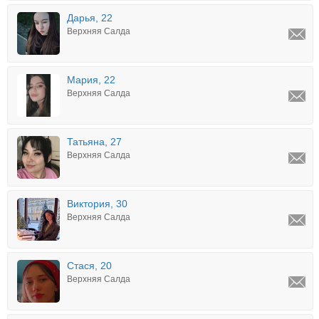
Дарья, 22
Верхняя Салда
Мария, 22
Верхняя Салда
Татьяна, 27
Верхняя Салда
Виктория, 30
Верхняя Салда
Стася, 20
Верхняя Салда