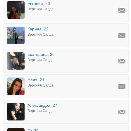
Евгения, 20
Верхняя Салда
Карина, 22
Верхняя Салда
Екатерина, 26
Верхняя Салда
Надя, 21
Верхняя Салда
Александра, 27
Верхняя Салда
Ст, 29