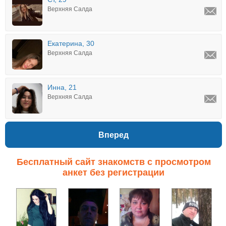
Верхняя Салда
Екатерина, 30
Верхняя Салда
Инна, 21
Верхняя Салда
Вперед
Бесплатный сайт знакомств с просмотром
анкет без регистрации