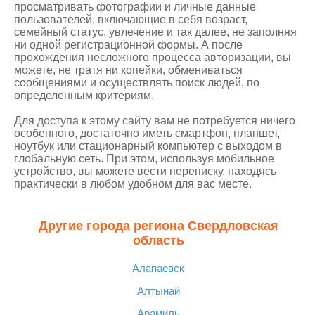
просматривать фотографии и личные данные
пользователей, включающие в себя возраст,
семейный статус, увлечение и так далее, не заполняя
ни одной регистрационной формы. А после
прохождения несложного процесса авторизации, вы
можете, не тратя ни копейки, обмениваться
сообщениями и осуществлять поиск людей, по
определенным критериям.
Для доступа к этому сайту вам не потребуется ничего
особенного, достаточно иметь смартфон, планшет,
ноутбук или стационарный компьютер с выходом в
глобальную сеть. При этом, используя мобильное
устройство, вы можете вести переписку, находясь
практически в любом удобном для вас месте.
Другие города региона Свердловская
область
Алапаевск
Алтынай
Арамиль