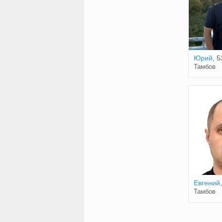
Юрий
, 5
Тамбов
Евгений
Тамбов