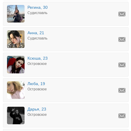
Регина, 30
Судиславль
Анна, 21
Судиславль
Ксюша, 23
Островское
Люба, 19
Островское
Дарья, 23
Островское