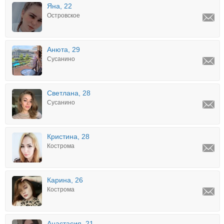
Яна, 22
Островское
Анюта, 29
Сусанино
Светлана, 28
Сусанино
Кристина, 28
Кострома
Карина, 26
Кострома
Анастасия, 21