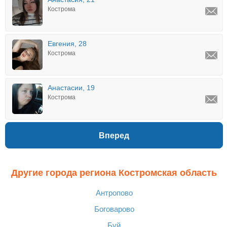
Кострома
Евгения, 28
Кострома
Анастасии, 19
Кострома
Вперед
Другие города региона Костромская область
Антропово
Боговарово
Буй