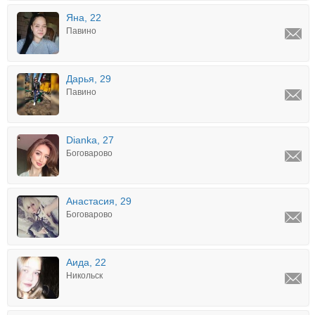
Яна, 22
Павино
Дарья, 29
Павино
Dianka, 27
Боговарово
Анастасия, 29
Боговарово
Аида, 22
Никольск