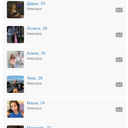
Дарья, 29
Никольск
Лолита, 28
Никольск
Алина, 26
Никольск
Лиза, 28
Никольск
Маша, 24
Никольск
Margarita, 22