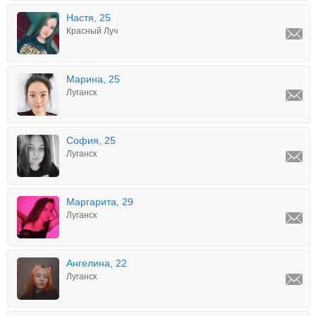
Настя, 25
Красный Луч
Марина, 25
Луганск
София, 25
Луганск
Маргарита, 29
Луганск
Ангелина, 22
Луганск