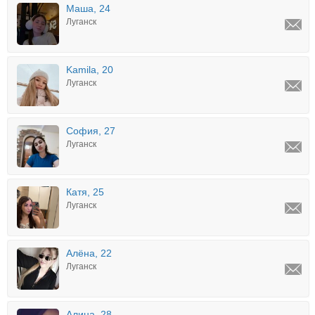
Маша, 24
Луганск
Kamila, 20
Луганск
София, 27
Луганск
Катя, 25
Луганск
Алёна, 22
Луганск
Алина, 28