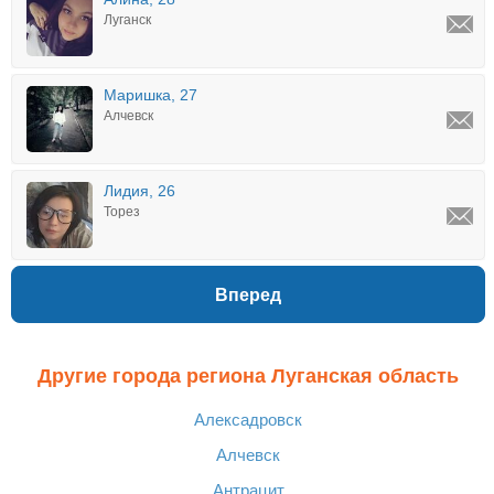
Луганск
Маришка, 27
Алчевск
Лидия, 26
Торез
Вперед
Другие города региона Луганская область
Алексадровск
Алчевск
Антрацит