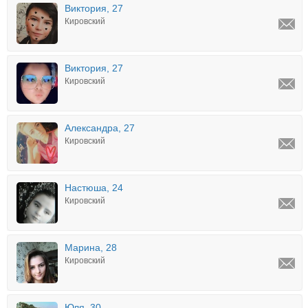
Виктория, 27
Кировский
Виктория, 27
Кировский
Александра, 27
Кировский
Настюша, 24
Кировский
Марина, 28
Кировский
Юля, 30