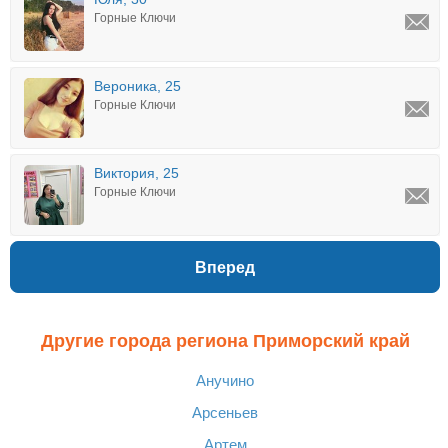
Горные Ключи
Вероника, 25
Горные Ключи
Виктория, 25
Горные Ключи
Вперед
Другие города региона Приморский край
Анучино
Арсеньев
Артем