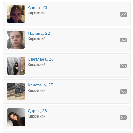
Алина, 23
Кировский
Полина, 22
Кировский
Светлана, 28
Кировский
Кристина, 25
Кировский
Дарья, 26
Кировский