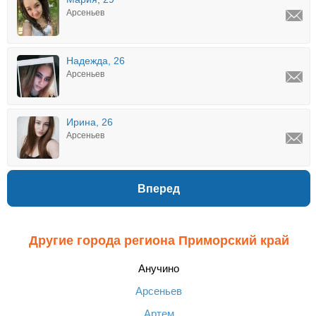
Арсеньев
Надежда, 26
Арсеньев
Ирина, 26
Арсеньев
Вперед
Другие города региона Приморский край
Анучино
Арсеньев
Артем