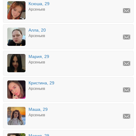
Ксюша, 29
Арсеньев
Алла, 20
Арсеньев
Мария, 29
Арсеньев
Кристина, 29
Арсеньев
Маша, 29
Арсеньев
Мария, 29