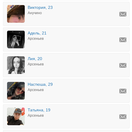
Виктория, 23
Анучино
Адель, 21
Арсеньев
Лия, 20
Арсеньев
Настюша, 29
Арсеньев
Татьяна, 19
Арсеньев