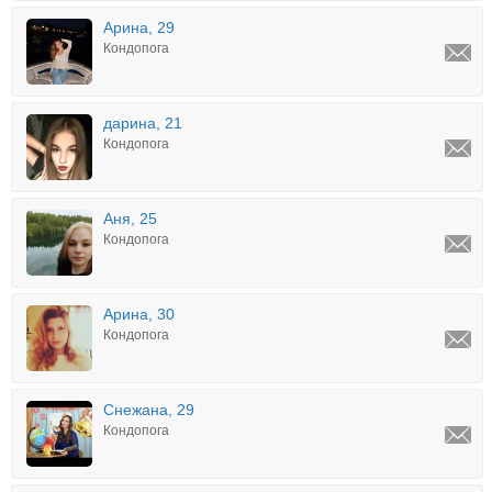
Арина, 29
Кондопога
дарина, 21
Кондопога
Аня, 25
Кондопога
Арина, 30
Кондопога
Снежана, 29
Кондопога