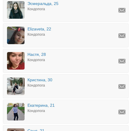
Эсмеральда, 25
Кондопога
Elizaveta, 22
Кондопога
Настя, 28
Кондопога
Кристина, 30
Кондопога
Екатерина, 21
Кондопога
Соня, 21