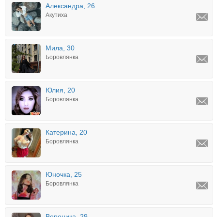
Александра, 26
Акутиха
Мила, 30
Боровлянка
Юлия, 20
Боровлянка
Катерина, 20
Боровлянка
Юночка, 25
Боровлянка
Вероника, 29