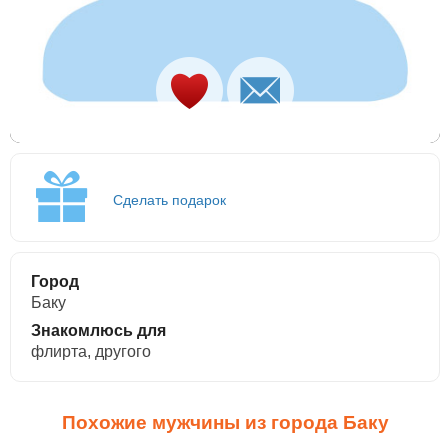
Сделать подарок
Город
Баку
Знакомлюсь для
флирта, другого
Похожие мужчины из города Баку