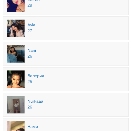
29
Ayla
27
Nani
26
Валерия
25
Nurkaaa
26
Нами