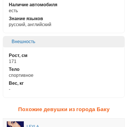
Наличие автомобиля
есть
Знание языков
русский, английский
Внешность
Рост, см
171
Тело
спортивное
Вес, кг
-
Похожие девушки из города Баку
LEYLA