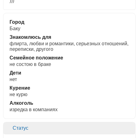
)))
Город
Баку
Знакомлюсь для
флирта, любви и романтики, cерьезных отношений,
переписки, другого
Семейное положение
не состою в браке
Дети
нет
Курение
не курю
Алкоголь
изредка в компаниях
Статус