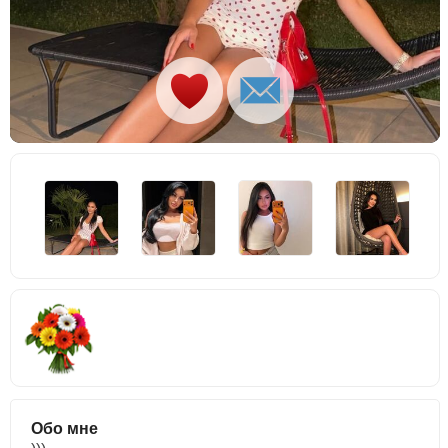
Обо мне