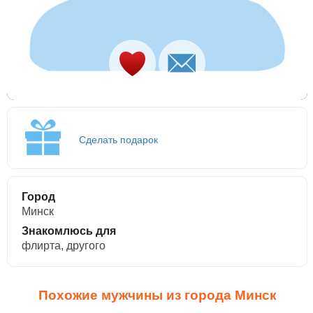
Сделать подарок
Город
Минск
Знакомлюсь для
флирта, другого
Похожие мужчины из города Минск