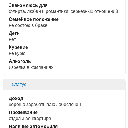
Знакомлюсь для
флирта, любви и романтики, cерьезных отношений
Семейное положение
не состою в браке
Дети
нет
Курение
не курю
Алкоголь
изредка в компаниях
Статус
Доход
хорошо зарабатываю / обеспечен
Проживание
отдельная квартира
Наличие автомобиля