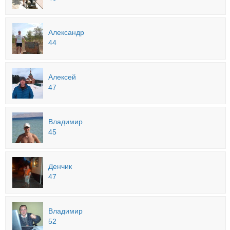
Александр
44
Алексей
47
Владимир
45
Денчик
47
Владимир
52