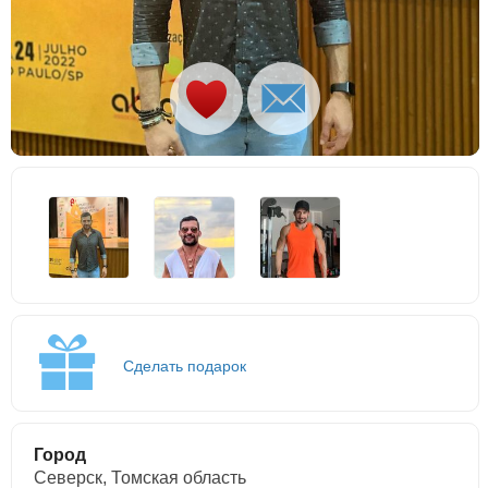
Сделать подарок
Город
Северск, Томская область