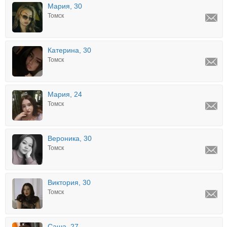
Мария, 30
Томск
Катерина, 30
Томск
Мария, 24
Томск
Вероника, 30
Томск
Виктория, 30
Томск
Саша, 27