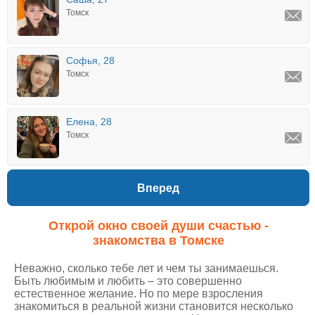
Томск
Софья, 28
Томск
Елена, 28
Томск
Вперед
Открой окно своей души счастью -
знакомства в Томске
Неважно, сколько тебе лет и чем ты занимаешься.
Быть любимым и любить – это совершенно
естественное желание. Но по мере взросления
знакомиться в реальной жизни становится несколько