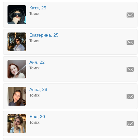
Катя, 25
Томск
Екатерина, 25
Томск
Аня, 22
Томск
Анна, 28
Томск
Яна, 30
Томск