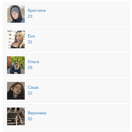
Кристина
23
Eva
31
Ольга
29
Саша
22
Вероника
32