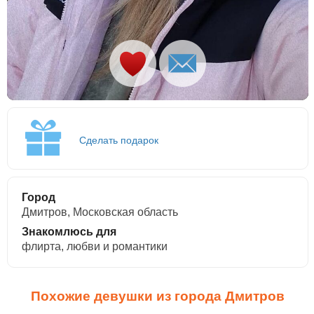
Сделать подарок
Город
Дмитров, Московская область
Знакомлюсь для
флирта, любви и романтики
Похожие девушки из города Дмитров