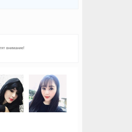
тят внимание!