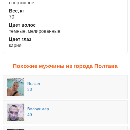
спортивное
Вес, кг
70
Цвет волос
темные, мелированные
Цвет глаз
карие
Похожие мужчины из города Полтава
Ruslan
33
Володимер
40