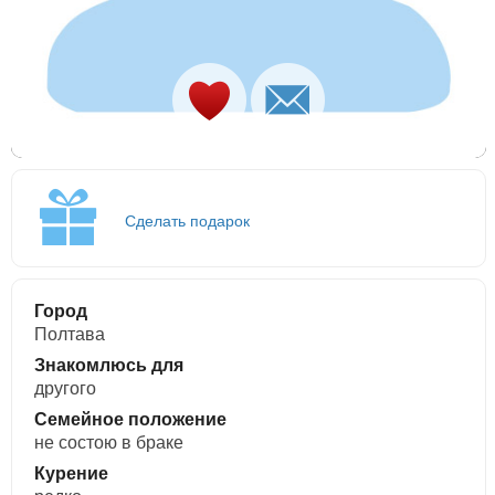
Сделать подарок
Город
Полтава
Знакомлюсь для
другого
Семейное положение
не состою в браке
Курение