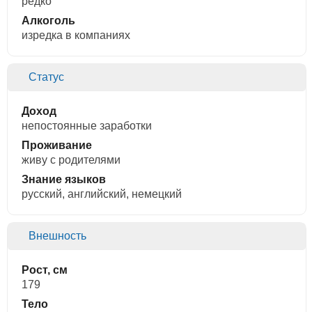
редко
Алкоголь
изредка в компаниях
Статус
Доход
непостоянные заработки
Проживание
живу с родителями
Знание языков
русский, английский, немецкий
Внешность
Рост, см
179
Тело