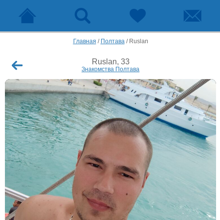
Главная
/
Полтава
/
Ruslan
Ruslan, 33
Знакомства Полтава