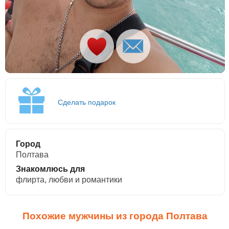
Сделать подарок
Город
Полтава
Знакомлюсь для
флирта, любви и романтики
Похожие мужчины из города Полтава