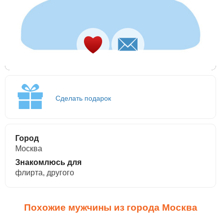
Сделать подарок
Город
Москва
Знакомлюсь для
флирта, другого
Похожие мужчины из города Москва