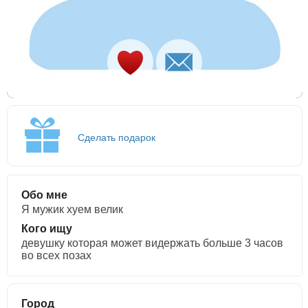
Сделать подарок
Обо мне
Я мужик хуем велик
Кого ищу
девушку которая может видержать больше 3 часов
во всех позах
Город