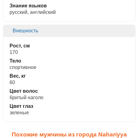
Знание языков
русский, английский
Внешность
Рост, см
170
Тело
спортивное
Вес, кг
60
Цвет волос
бритый наголо
Цвет глаз
зеленые
Похожие мужчины из города Nahariyya