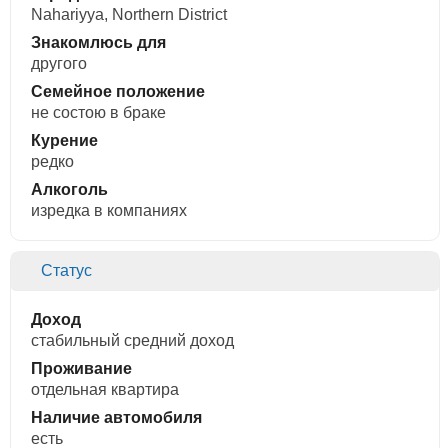
Nahariyya, Northern District
Знакомлюсь для
другого
Семейное положение
не состою в браке
Курение
редко
Алкоголь
изредка в компаниях
Статус
Доход
стабильный средний доход
Проживание
отдельная квартира
Наличие автомобиля
есть