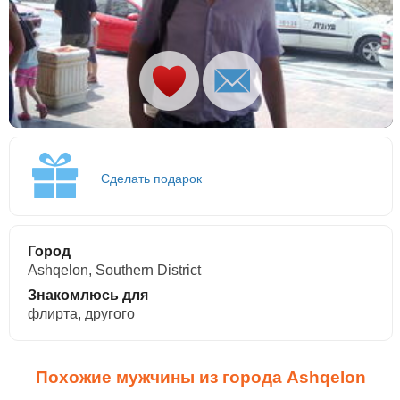
Сделать подарок
Город
Ashqelon, Southern District
Знакомлюсь для
флирта, другого
Похожие мужчины из города Ashqelon