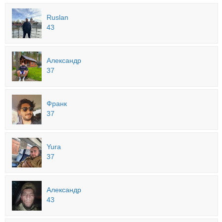
Ruslan
43
Александр
37
Франк
37
Yura
37
Александр
43