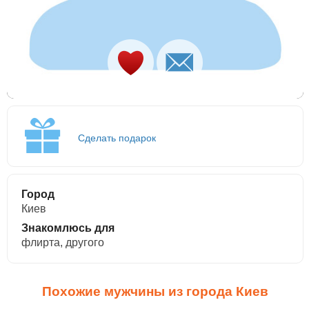
Сделать подарок
Город
Киев
Знакомлюсь для
флирта, другого
Похожие мужчины из города Киев