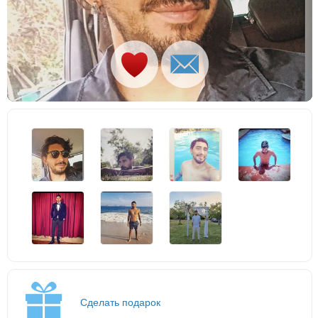
Сделать подарок