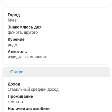
Город
Киев
Знакомлюсь для
флирта, другого
Курение
редко
Алкоголь
изредка в компаниях
Статус
Доход
стабильный средний доход
Проживание
комната
Наличие автомобиля