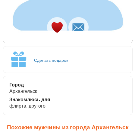
Сделать подарок
Город
Архангельск
Знакомлюсь для
флирта, другого
Похожие мужчины из города Архангельск