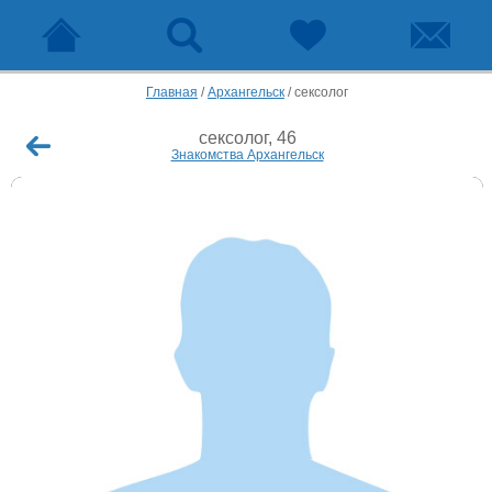
Главная
/
Архангельск
/
сексолог
сексолог, 46
Знакомства Архангельск