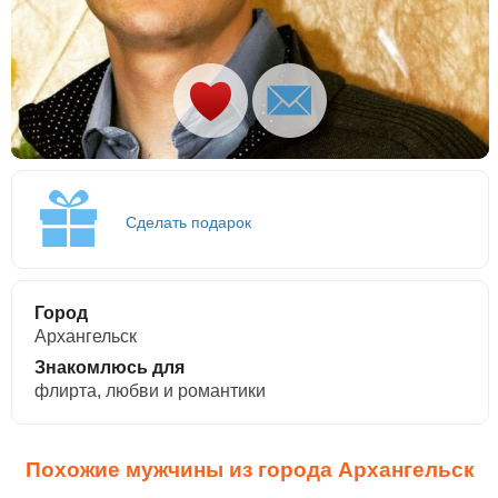
Сделать подарок
Город
Архангельск
Знакомлюсь для
флирта, любви и романтики
Похожие мужчины из города Архангельск