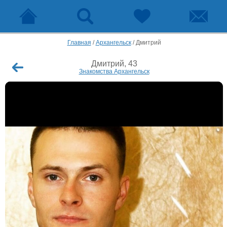
Главная
/
Архангельск
/
Дмитрий
Дмитрий, 43
Знакомства Архангельск