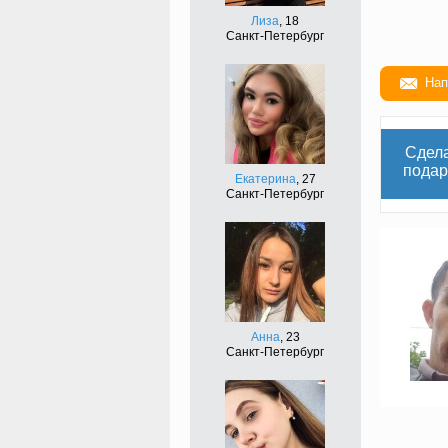
Лиза
, 18
Санкт-Петербург
Нап
Сдел
подар
Екатерина
, 27
Санкт-Петербург
Анна
, 23
Санкт-Петербург