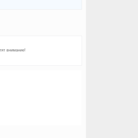
тят внимание!