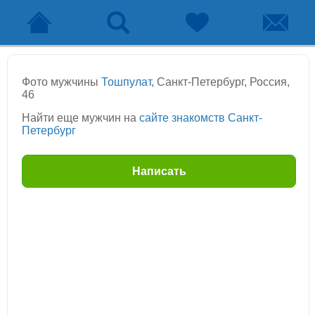
Фото мужчины
Тошпулат
, Санкт-Петербург, Россия,
46
Найти еще мужчин на
сайте знакомств Санкт-
Петербург
Написать