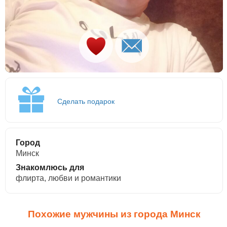
Сделать подарок
Город
Минск
Знакомлюсь для
флирта, любви и романтики
Похожие мужчины из города Минск