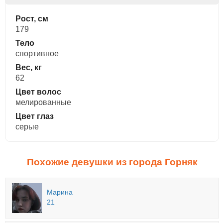
Рост, см
179
Тело
спортивное
Вес, кг
62
Цвет волос
мелированные
Цвет глаз
серые
Похожие девушки из города Горняк
Марина
21