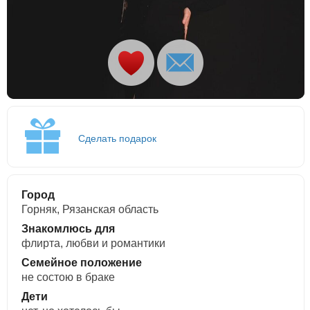
Сделать подарок
Город
Горняк, Рязанская область
Знакомлюсь для
флирта, любви и романтики
Семейное положение
не состою в браке
Дети